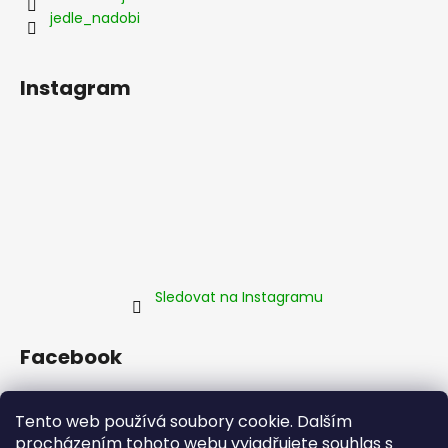
jedle_nadobi
Instagram
Sledovat na Instagramu
Facebook
Tento web používá soubory cookie. Dalším
procházením tohoto webu vyjadřujete souhlas s