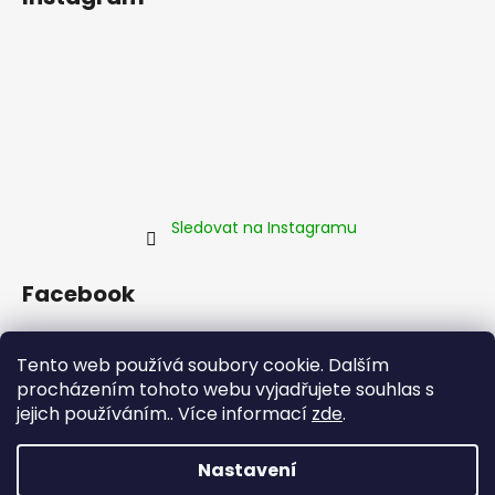
Sledovat na Instagramu
Facebook
Tento web používá soubory cookie. Dalším
procházením tohoto webu vyjadřujete souhlas s
jejich používáním.. Více informací
zde
.
Nastavení
Vytvořil Shoptet