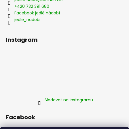
+420 732 391 680
Facebook jedlé nádobí
jedle_nadobi
Instagram
Sledovat na Instagramu
Facebook