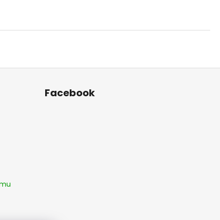
Facebook
amu