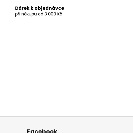
Dárek k objednávce
při nákupu od 3 000 Kč
Facebook