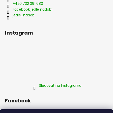
+420 732 391 680
Facebook jedlé nádobí
jedle_nadobi
Instagram
Sledovat na Instagramu
Facebook