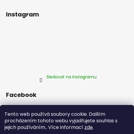
Instagram
Sledovat na Instagramu
Facebook
Tento web používá soubory cookie. Dalším
procházením tohoto webu vyjadřujete souhlas s
jejich používáním.. Více informací
zde
.